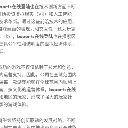
sports在线登陆
也在技术创新方面不断
开始投资虚拟现实（VR）和人工智能
的技术革新。通过这些前沿技术的应用，
游戏画面的表现力和交互性，还为玩家
。此外，
bsports在线登陆
也在探索区
更具公平性和透明度的虚拟经济体系，
展。
成功的游戏不仅仅依赖于技术和创意，
的运营支持。因此，公司在全球范围内
保每一款游戏能够在全球范围内顺利上
言、多文化的运营体系，
bsports在线
和地区的玩家，形成了强大的玩家社
家的游戏体验。
将继续坚持创新驱动的发展战略，不断
计划在未来几年内推出更多具有全球影