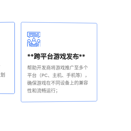
**跨平台游戏发布**
方
帮助开发商将游戏推广至多个
策划
平台（PC、主机、手机等），
确保游戏在不同设备上的兼容
性和流畅运行；