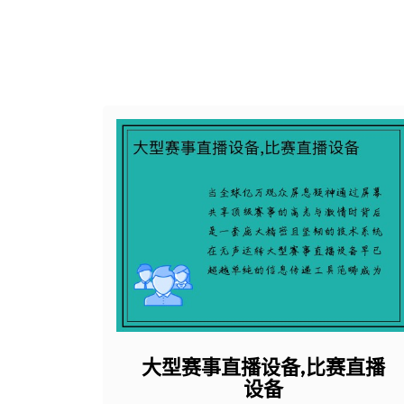
大型赛事直播设备,比赛直播
设备