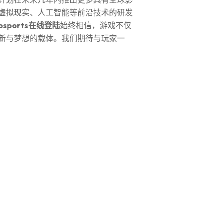
虚拟现实、人工智能等前沿技术的研发
bsports在线登陆
始终相信，游戏不仅
新与梦想的载体。我们期待与玩家一