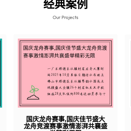
经典案例
Our Projects
国庆龙舟赛事,国庆佳节盛大
龙舟竞渡赛事激情澎湃共襄盛